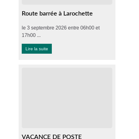
Route barrée à Larochette
le 3 septembre 2026 entre 06h00 et
17h00 ...
Lire la suite
VACANCE DE POSTE