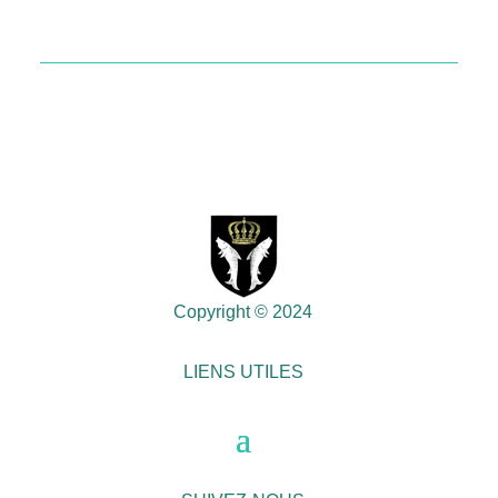
Copyright © 2024
LIENS UTILES