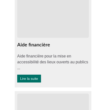
Aide financière
Aide financière pour la mise en
accessibilité des lieux ouverts au publics
...
Lire la suite