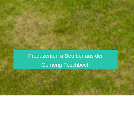
Produzenten a Betriber aus der
Gemeng Fëschbech