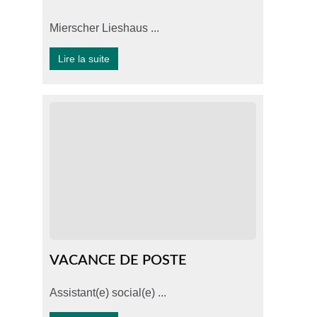
Mierscher Lieshaus ...
Lire la suite
VACANCE DE POSTE
Assistant(e) social(e) ...