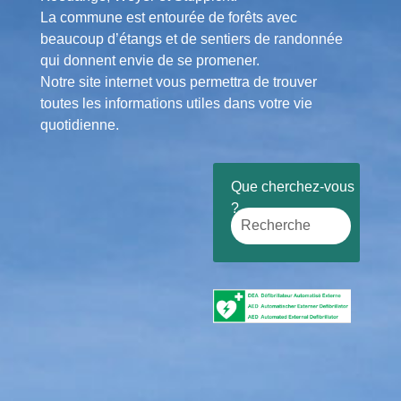
La commune est entourée de forêts avec
beaucoup d’étangs et de sentiers de randonnée
qui donnent envie de se promener.
Notre site internet vous permettra de trouver
toutes les informations utiles dans votre vie
quotidienne.