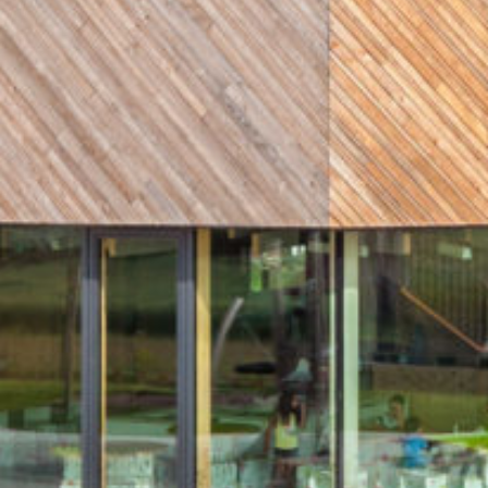
Publications