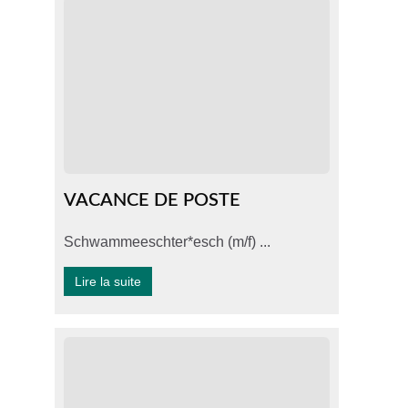
VACANCE DE POSTE
Schwammeeschter*esch (m/f) ...
Lire la suite