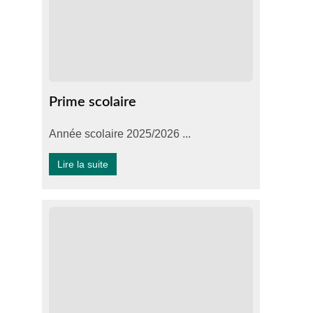
Prime scolaire
Année scolaire 2025/2026 ...
Lire la suite