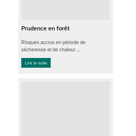
Prudence en forêt
Risques accrus en période de
sécheresse et de chaleur ...
Lire la suite