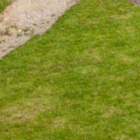
Mobilité